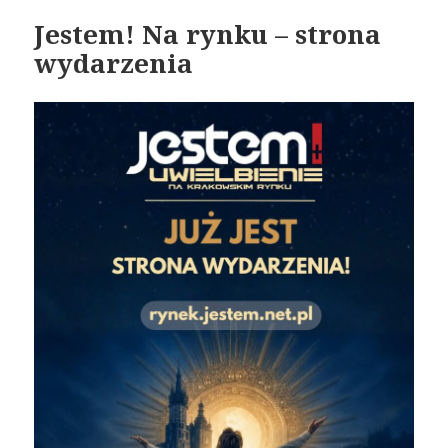
Jestem! Na rynku – strona
wydarzenia