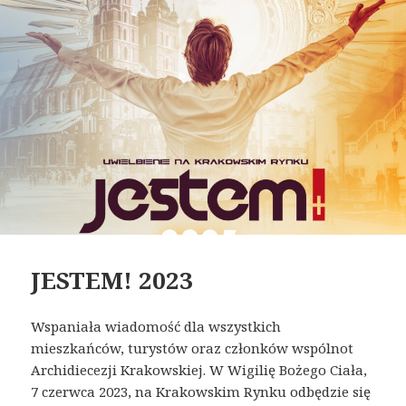
JESTEM! 2023
Wspaniała wiadomość dla wszystkich
mieszkańców, turystów oraz członków wspólnot
Archidiecezji Krakowskiej. W Wigilię Bożego Ciała,
7 czerwca 2023, na Krakowskim Rynku odbędzie się