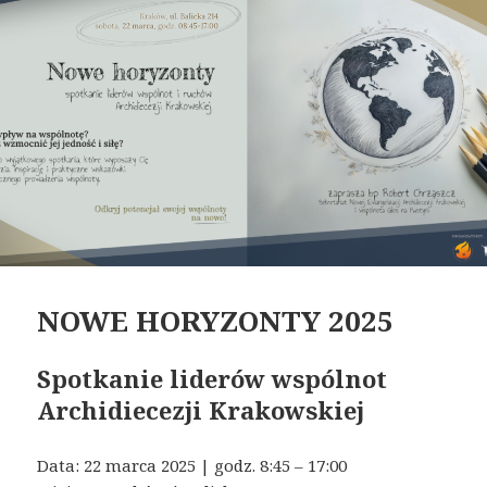
NOWE HORYZONTY 2025
Spotkanie liderów wspólnot
Archidiecezji Krakowskiej
Data: 22 marca 2025 | godz. 8:45 – 17:00