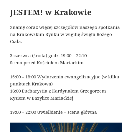
JESTEM! w Krakowie
Znamy coraz więcej szczegółów naszego spotkania
na Krakowskim Rynku w wigilię święta Bożego
Ciała.
3 czerwca (środa) godz. 19:00 – 22:10
Scena przed Kościołem Mariackim
16:00 – 18:00 Wydarzenia ewangelizacyjne (w kilku
punktach Krakowa)
18:00 Eucharystia z Kardynałem Grzegorzem
Rysiem w Bazylice Mariackiej
19:00 – 22:00 Uwielbienie – scena główna