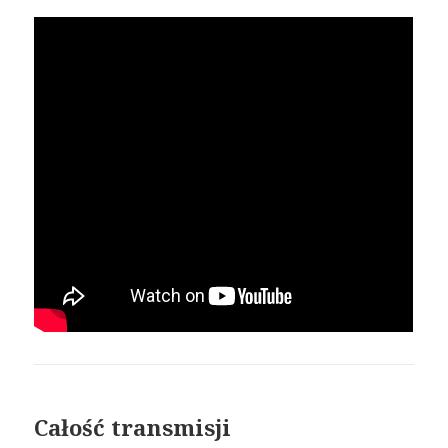
Całość transmisji