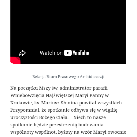
Relacja Biura Prasowego Archidiecezji
Na początku Mszy św. administrator parafii
Wniebowzięcia Najświętszej Maryi Panny w
Krakowie, ks. Mariusz Słonina powitał wszystkich.
Przypomniał, że spotkanie odbywa się w wigilię
uroczystości Bożego Ciała. – Niech to nasze
spotkanie będzie przestrzenią budowania
wspólnoty wspólnot, byśmy na wzór Maryi owocnie