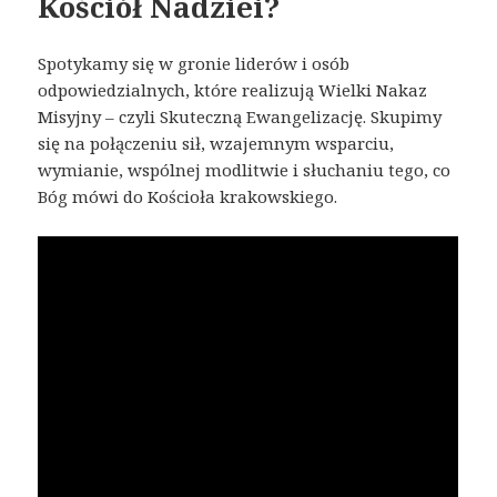
Kościół Nadziei?
Spotykamy się w gronie liderów i osób
odpowiedzialnych, które realizują Wielki Nakaz
Misyjny – czyli Skuteczną Ewangelizację. Skupimy
się na połączeniu sił, wzajemnym wsparciu,
wymianie, wspólnej modlitwie i słuchaniu tego, co
Bóg mówi do Kościoła krakowskiego.